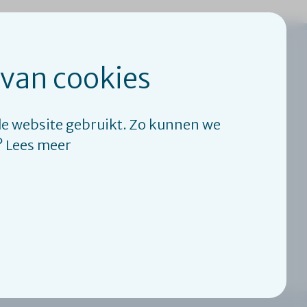
 van cookies
de website gebruikt. Zo kunnen we
? Lees meer